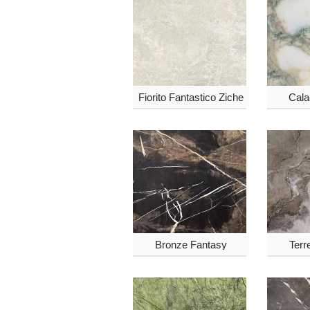
Fiorito Fantastico Ziche
Cala
Bronze Fantasy
Terr