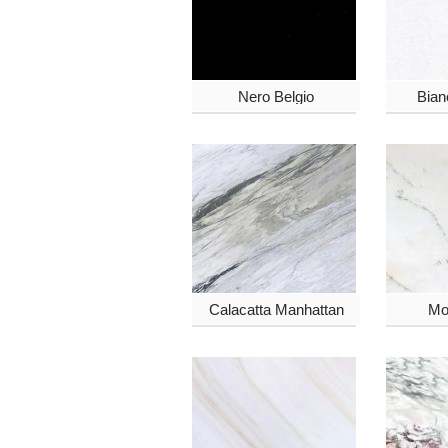
Nero Belgio
Bian
Calacatta Manhattan
Mo