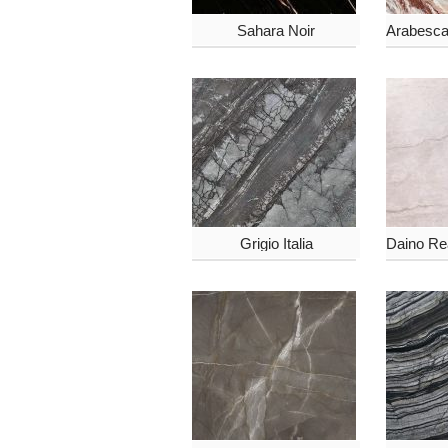
Sahara Noir
Grigio Italia