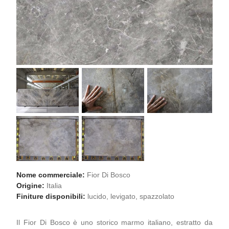
Nome commerciale:
Fior Di Bosco
Origine:
Italia
Finiture disponibili:
lucido, levigato, spazzolato
Il Fior Di Bosco è uno storico marmo italiano, estratto da