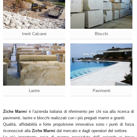
Inerti Calcarei
Blocchi
Lastre
Pavimenti
Ziche Marmi
è l’azienda italiana di riferimento per chi sia alla ricerca di
pavimenti, lastre e blocchi realizzati con i più pregiati marmi e graniti.
Qualità, affidabilità e forte propulsione innovativa sono i punti di forza
riconosciuti alla
Ziche Marmi
dal mercato e dagli operatori del settore.