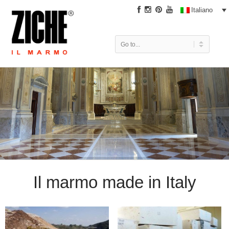
|
Italiano
Il marmo made in Italy