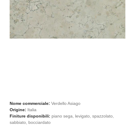
Nome commerciale:
Verdello Asiago
Origine:
Italia
Finiture disponibili:
piano sega, levigato, spazzolato,
sabbiato, bocciardato