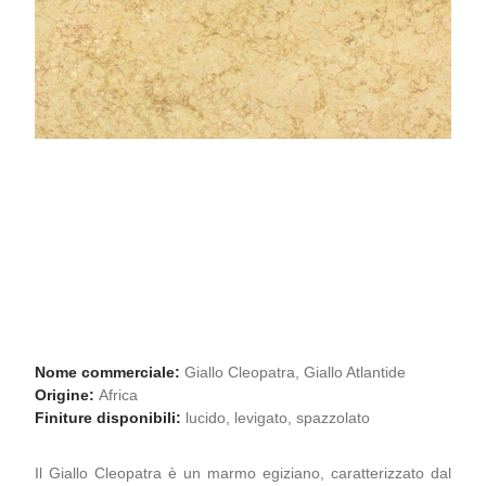
Nome commerciale:
Giallo Cleopatra, Giallo Atlantide
Origine:
Africa
Finiture disponibili:
lucido, levigato, spazzolato
Il Giallo Cleopatra è un marmo egiziano, caratterizzato dal