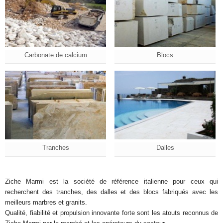
Carbonate de calcium
Blocs
Tranches
Dalles
Ziche Marmi est la société de référence italienne pour ceux qui
recherchent des tranches, des dalles et des blocs fabriqués avec les
meilleurs marbres et granits.
Qualité, fiabilité et propulsion innovante forte sont les atouts reconnus de