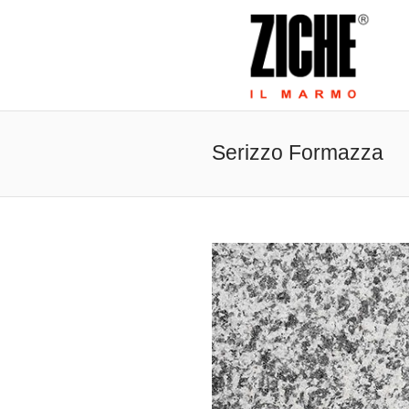
Serizzo Formazza