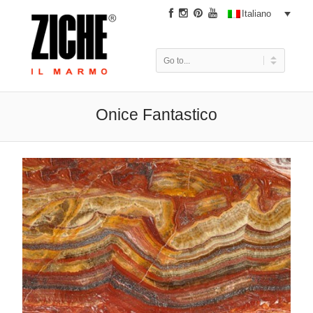
|
Italiano
Onice Fantastico