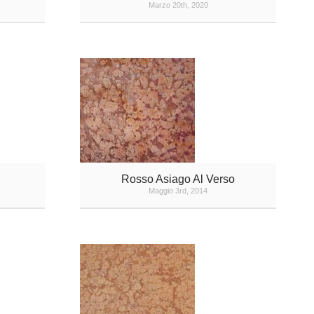
Marzo 20th, 2020
Rosso Asiago Al Verso
Maggio 3rd, 2014