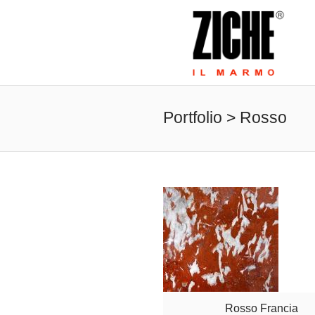
Portfolio > Rosso
Rosso Francia