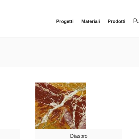
Progetti
Materiali
Prodotti
Diaspro