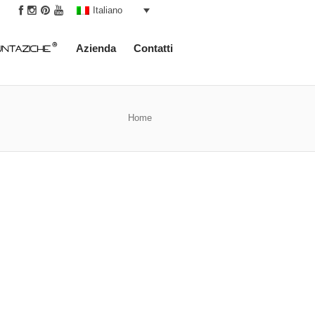
|
Italiano
Azienda
Contatti
Home