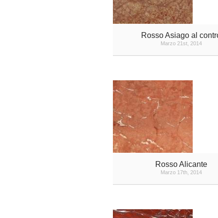
Rosso Asiago al contr
Marzo 21st, 2014
Rosso Alicante
Marzo 17th, 2014