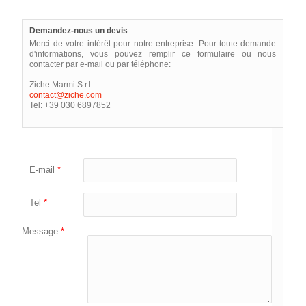
Demandez-nous un devis
Merci de votre intérêt pour notre entreprise. Pour toute demande
d'informations, vous pouvez remplir ce formulaire ou nous
contacter par e-mail ou par téléphone:
Ziche Marmi S.r.l.
contact@ziche.com
Tel: +39 030 6897852
E-mail
*
Tel
*
Message
*