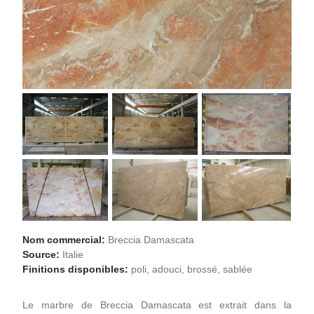
Nom commercial:
Breccia Damascata
Source:
Italie
Finitions disponibles:
poli, adouci, brossé, sablée
Le marbre de Breccia Damascata est extrait dans la