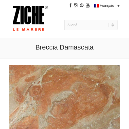
|
Français
Breccia Damascata