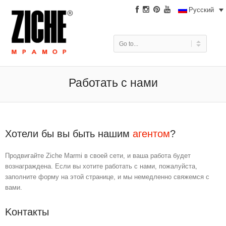
|
Русский
Работать с нами
Хотели бы вы быть нашим
агентом
?
Продвигайте Ziche Marmi в своей сети, и ваша работа будет
вознаграждена. Если вы хотите работать с нами, пожалуйста,
заполните форму на этой странице, и мы немедленно свяжемся с
вами.
Kонтакты