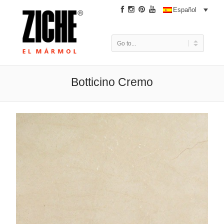
|
Español
Botticino Cremo