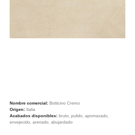
Nombre comercial:
Botticino Cremo
Origen:
Italia
Acabados disponibles:
bruto, pulido, apomazado,
envejecido, arenado, abujardado