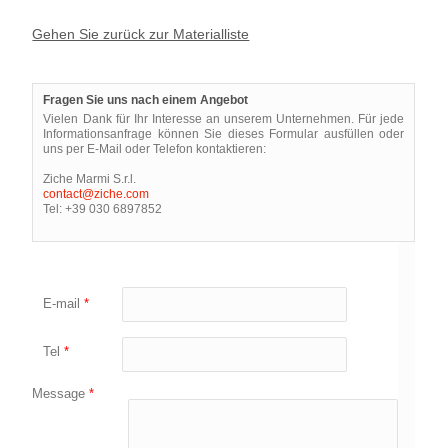
Gehen Sie zurück zur Materialliste
Fragen Sie uns nach einem Angebot
Vielen Dank für Ihr Interesse an unserem Unternehmen. Für jede
Informationsanfrage können Sie dieses Formular ausfüllen oder
uns per E-Mail oder Telefon kontaktieren:
Ziche Marmi S.r.l.
contact@ziche.com
Tel: +39 030 6897852
E-mail
*
Tel
*
Message
*